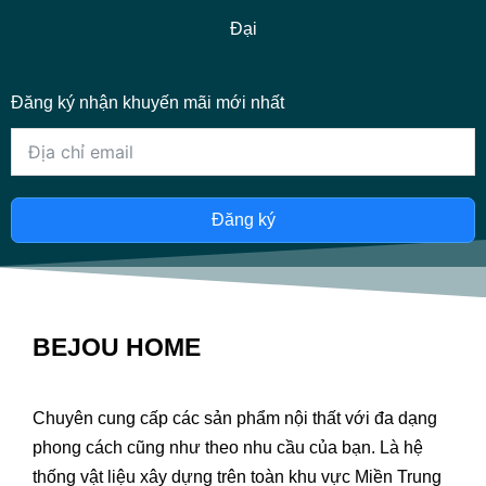
Đại
Đăng ký nhận khuyến mãi mới nhất
Đăng ký
BEJOU HOME
Chuyên cung cấp các sản phẩm nội thất với đa dạng
phong cách cũng như theo nhu cầu của bạn. Là hệ
thống vật liệu xây dựng trên toàn khu vực Miền Trung