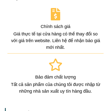
Chính sách giá
Giá thực tế tại cửa hàng có thể thay đổi so
với giá trên website. Liên hệ để nhận báo giá
mới nhất.
Bảo đảm chất lượng
Tất cả sản phẩm của chúng tôi được nhập từ
những nhà sản xuất uy tín hàng đầu.