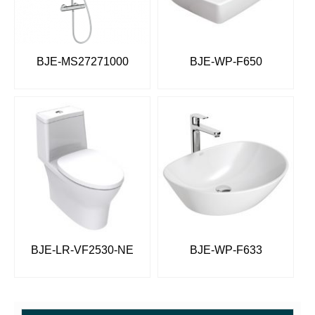
BJE-MS27271000
BJE-WP-F650
BJE-LR-VF2530-NE
BJE-WP-F633