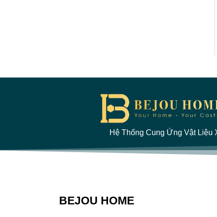
Hệ Thống Cung Ứng Vật Liệu X
BEJOU HOME