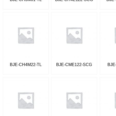
BJE-CH4M22-TL
BJE-CME122-SCG
BJE