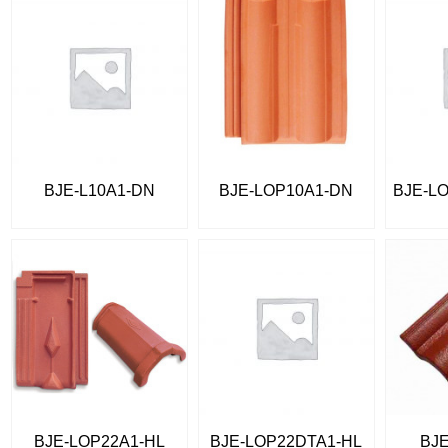
BJE-L10A1-DN
BJE-LOP10A1-DN
BJE-L
BJE-LOP22A1-HL
BJE-LOP22DTA1-HL
BJ