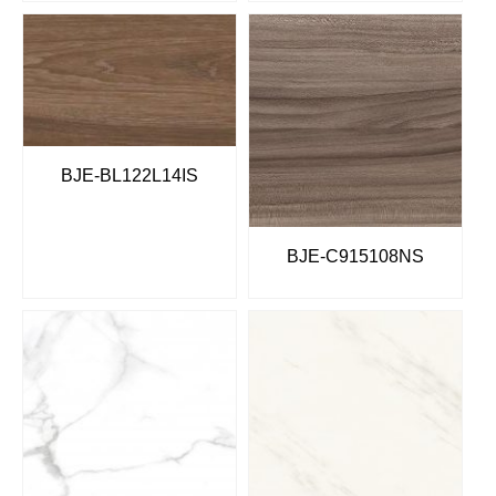
BJE-BL122L14IS
BJE-C915108NS