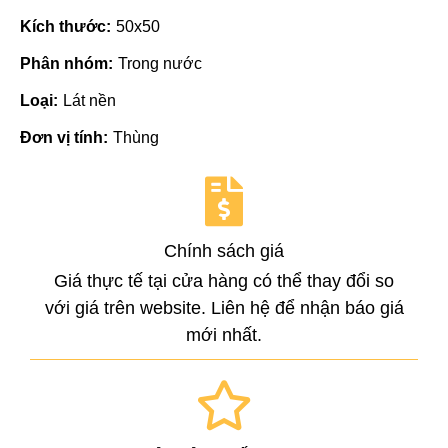
Kích thước:
50x50
Phân nhóm:
Trong nước
Loại:
Lát nền
Đơn vị tính:
Thùng
Chính sách giá
Giá thực tế tại cửa hàng có thể thay đổi so
với giá trên website. Liên hệ để nhận báo giá
mới nhất.