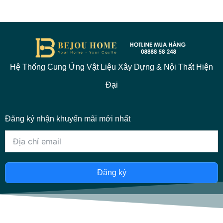
Hệ Thống Cung Ứng Vật Liệu Xây Dựng & Nội Thất Hiện
Đại
Đăng ký nhận khuyến mãi mới nhất
Đăng ký