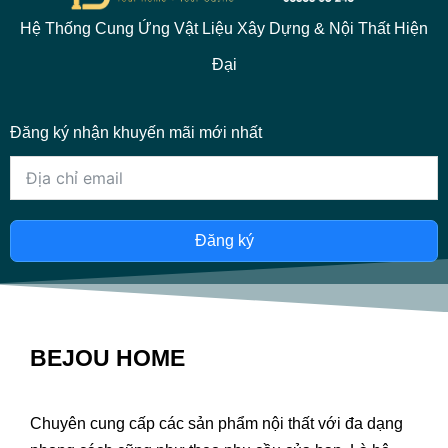
Hệ Thống Cung Ứng Vật Liệu Xây Dựng & Nội Thất Hiện
Đại
Đăng ký nhận khuyến mãi mới nhất
Đăng ký
BEJOU HOME
Chuyên cung cấp các sản phẩm nội thất với đa dạng