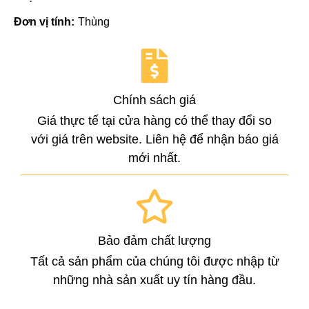
Đơn vị tính:
Thùng
Chính sách giá
Giá thực tế tại cửa hàng có thể thay đổi so
với giá trên website. Liên hệ để nhận báo giá
mới nhất.
Bảo đảm chất lượng
Tất cả sản phẩm của chúng tôi được nhập từ
những nhà sản xuất uy tín hàng đầu.