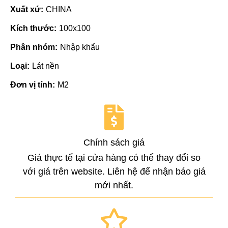
Xuất xứ:
CHINA
Kích thước:
100x100
Phân nhóm:
Nhập khẩu
Loại:
Lát nền
Đơn vị tính:
M2
Chính sách giá
Giá thực tế tại cửa hàng có thể thay đổi so
với giá trên website. Liên hệ để nhận báo giá
mới nhất.