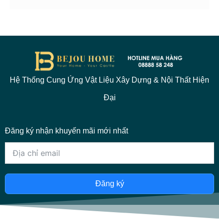
Hệ Thống Cung Ứng Vật Liệu Xây Dựng & Nội Thất Hiện
Đại
Đăng ký nhận khuyến mãi mới nhất
Đăng ký