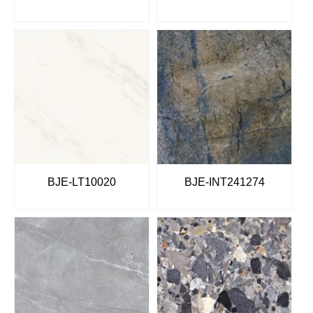
BJE-LT10020
BJE-INT241274