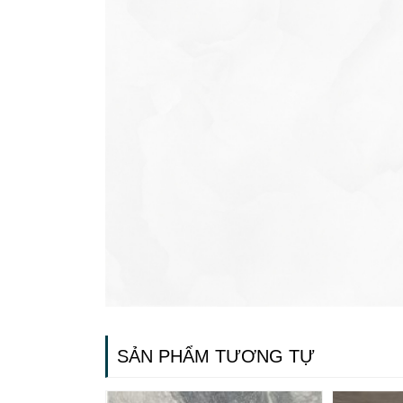
SẢN PHẨM TƯƠNG TỰ