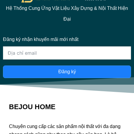
Hệ Thống Cung Ứng Vật Liệu Xây Dựng & Nội Thất Hiện
Đại
Đăng ký nhận khuyến mãi mới nhất
Đăng ký
BEJOU HOME
Chuyên cung cấp các sản phẩm nội thất với đa dạng