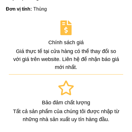
Đơn vị tính:
Thùng
Chính sách giá
Giá thực tế tại cửa hàng có thể thay đổi so
với giá trên website. Liên hệ để nhận báo giá
mới nhất.
Bảo đảm chất lượng
Tất cả sản phẩm của chúng tôi được nhập từ
những nhà sản xuất uy tín hàng đầu.