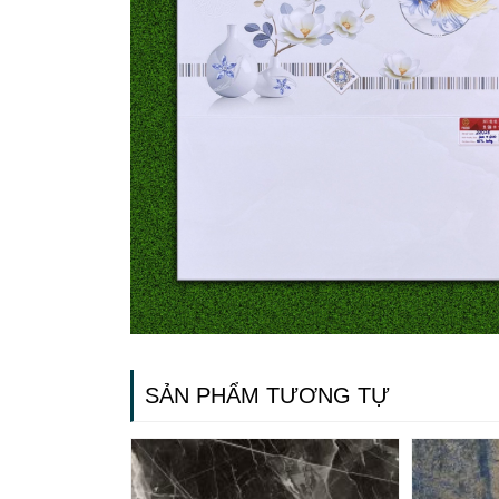
SẢN PHẨM TƯƠNG TỰ