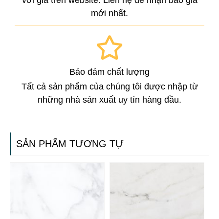
mới nhất.
Bảo đảm chất lượng
Tất cả sản phẩm của chúng tôi được nhập từ
những nhà sản xuất uy tín hàng đầu.
SẢN PHẨM TƯƠNG TỰ