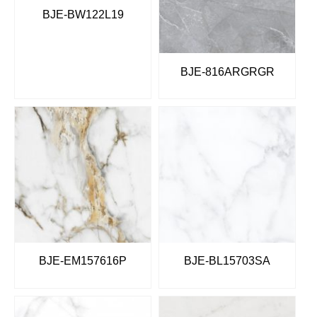
BJE-BW122L19
BJE-816ARGRGR
BJE-EM157616P
BJE-BL15703SA