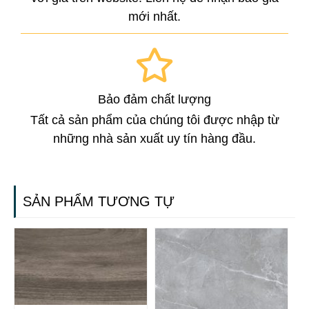
mới nhất.
Bảo đảm chất lượng
Tất cả sản phẩm của chúng tôi được nhập từ
những nhà sản xuất uy tín hàng đầu.
SẢN PHẨM TƯƠNG TỰ