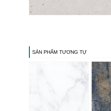
SẢN PHẨM TƯƠNG TỰ