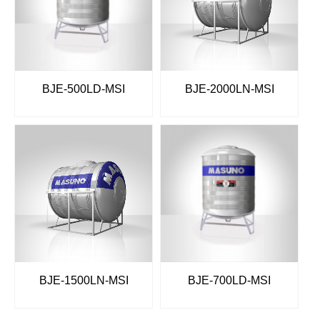
BJE-500LD-MSI
BJE-2000LN-MSI
BJE-1500LN-MSI
BJE-700LD-MSI