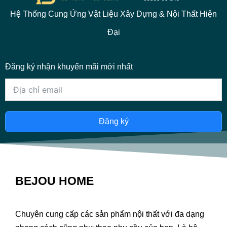
Hệ Thống Cung Ứng Vật Liệu Xây Dựng & Nội Thất Hiện
Đại
Đăng ký nhận khuyến mãi mới nhất
Đăng ký
BEJOU HOME
Chuyên cung cấp các sản phẩm nội thất với đa dạng