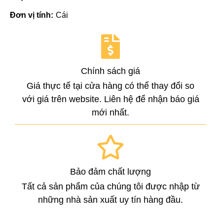
Đơn vị tính:
Cái
Chính sách giá
Giá thực tế tại cửa hàng có thể thay đổi so
với giá trên website. Liên hệ để nhận báo giá
mới nhất.
Bảo đảm chất lượng
Tất cả sản phẩm của chúng tôi được nhập từ
những nhà sản xuất uy tín hàng đầu.