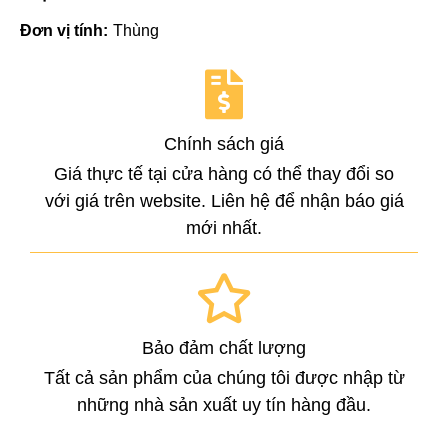
Đơn vị tính:
Thùng
Chính sách giá
Giá thực tế tại cửa hàng có thể thay đổi so
với giá trên website. Liên hệ để nhận báo giá
mới nhất.
Bảo đảm chất lượng
Tất cả sản phẩm của chúng tôi được nhập từ
những nhà sản xuất uy tín hàng đầu.