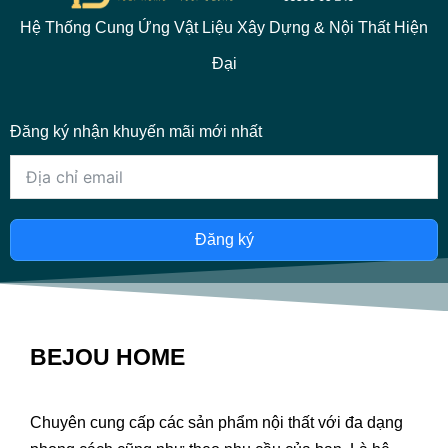
Hệ Thống Cung Ứng Vật Liệu Xây Dựng & Nội Thất Hiện
Đại
Đăng ký nhận khuyến mãi mới nhất
Đăng ký
BEJOU HOME
Chuyên cung cấp các sản phẩm nội thất với đa dạng