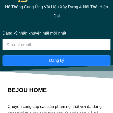
Hệ Thống Cung Ứng Vật Liệu Xây Dựng & Nội Thất Hiện
Đại
Đăng ký nhận khuyến mãi mới nhất
Đăng ký
BEJOU HOME
Chuyên cung cấp các sản phẩm nội thất với đa dạng