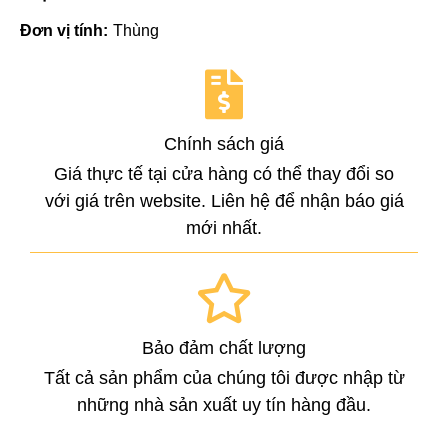
Đơn vị tính:
Thùng
Chính sách giá
Giá thực tế tại cửa hàng có thể thay đổi so
với giá trên website. Liên hệ để nhận báo giá
mới nhất.
Bảo đảm chất lượng
Tất cả sản phẩm của chúng tôi được nhập từ
những nhà sản xuất uy tín hàng đầu.