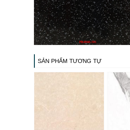
SẢN PHẨM TƯƠNG TỰ