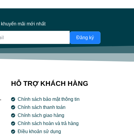
 khuyến mãi mới nhất
Đăng ký
HỖ TRỢ KHÁCH HÀNG
,
Chính sách bảo mật thông tin
Chính sách thanh toán
Chính sách giao hàng
Chính sách hoàn và trả hàng
Điều khoản sử dụng