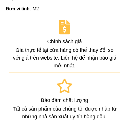
Đơn vị tính:
M2
Chính sách giá
Giá thực tế tại cửa hàng có thể thay đổi so
với giá trên website. Liên hệ để nhận báo giá
mới nhất.
Bảo đảm chất lượng
Tất cả sản phẩm của chúng tôi được nhập từ
những nhà sản xuất uy tín hàng đầu.