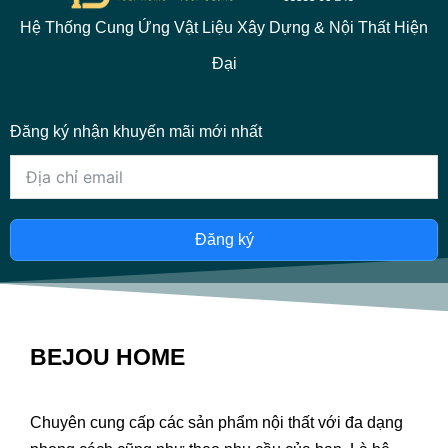
Hệ Thống Cung Ứng Vật Liệu Xây Dựng & Nội Thất Hiện
Đại
Đăng ký nhận khuyến mãi mới nhất
Đăng ký
BEJOU HOME
Chuyên cung cấp các sản phẩm nội thất với đa dạng