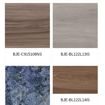
BJE-C915108NS
BJE-BL122L13IS
BJE-BL122L14IS