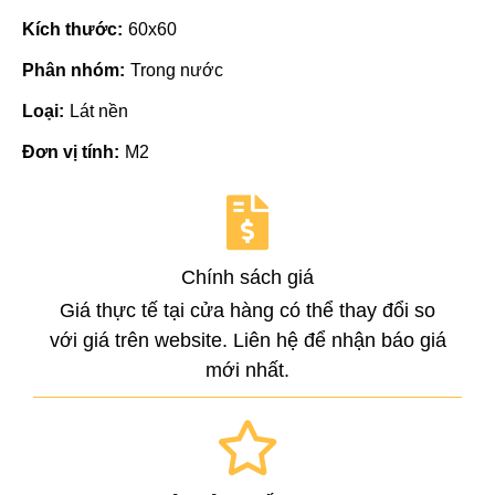
Kích thước:
60x60
Phân nhóm:
Trong nước
Loại:
Lát nền
Đơn vị tính:
M2
Chính sách giá
Giá thực tế tại cửa hàng có thể thay đổi so
với giá trên website. Liên hệ để nhận báo giá
mới nhất.