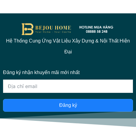
Hệ Thống Cung Ứng Vật Liệu Xây Dựng & Nội Thất Hiện
Đại
Đăng ký nhận khuyến mãi mới nhất
Đăng ký