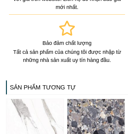
mới nhất.
Bảo đảm chất lượng
Tất cả sản phẩm của chúng tôi được nhập từ
những nhà sản xuất uy tín hàng đầu.
SẢN PHẨM TƯƠNG TỰ