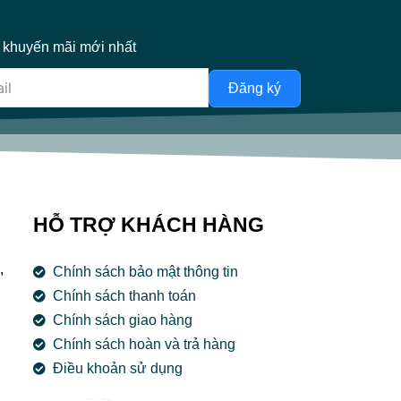
 khuyến mãi mới nhất
Đăng ký
HỖ TRỢ KHÁCH HÀNG
,
Chính sách bảo mật thông tin
Chính sách thanh toán
Chính sách giao hàng
Chính sách hoàn và trả hàng
Điều khoản sử dụng