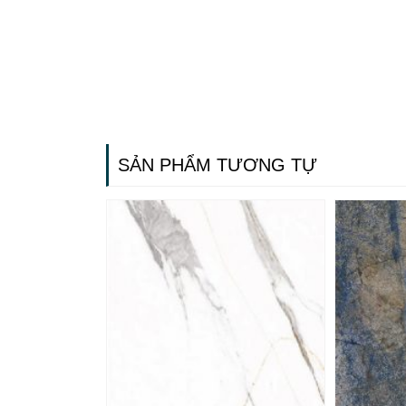
SẢN PHẨM TƯƠNG TỰ