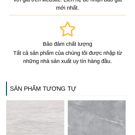
mới nhất.
Bảo đảm chất lượng
Tất cả sản phẩm của chúng tôi được nhập từ
những nhà sản xuất uy tín hàng đầu.
SẢN PHẨM TƯƠNG TỰ