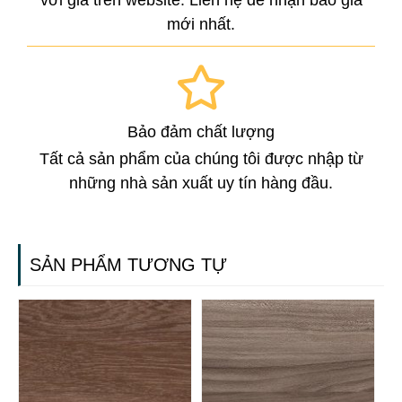
với giá trên website. Liên hệ để nhận báo giá
mới nhất.
Bảo đảm chất lượng
Tất cả sản phẩm của chúng tôi được nhập từ
những nhà sản xuất uy tín hàng đầu.
SẢN PHẨM TƯƠNG TỰ