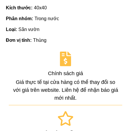
Kích thước:
40x40
Phân nhóm:
Trong nước
Loại:
Sân vườn
Đơn vị tính:
Thùng
Chính sách giá
Giá thực tế tại cửa hàng có thể thay đổi so
với giá trên website. Liên hệ để nhận báo giá
mới nhất.