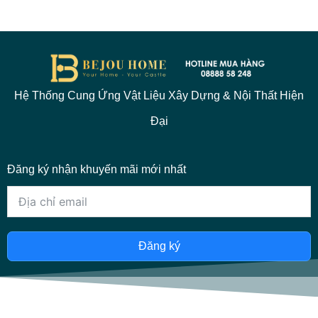
Hệ Thống Cung Ứng Vật Liệu Xây Dựng & Nội Thất Hiện
Đại
Đăng ký nhận khuyến mãi mới nhất
Đăng ký