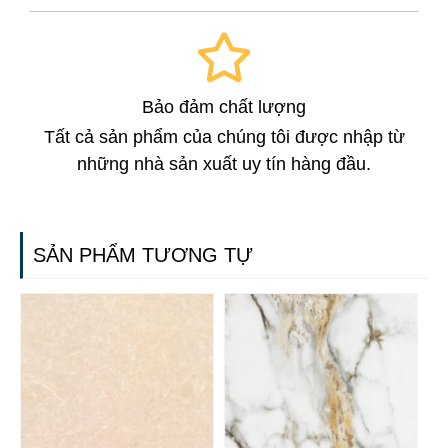
Bảo đảm chất lượng
Tất cả sản phẩm của chúng tôi được nhập từ
những nhà sản xuất uy tín hàng đầu.
SẢN PHẨM TƯƠNG TỰ