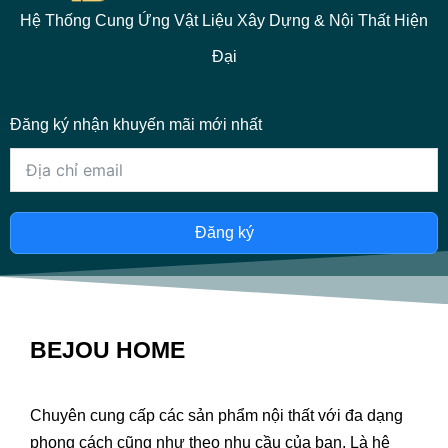
Hệ Thống Cung Ứng Vật Liệu Xây Dựng & Nội Thất Hiện
Đại
Đăng ký nhận khuyến mãi mới nhất
Đăng ký
BEJOU HOME
Chuyên cung cấp các sản phẩm nội thất với đa dạng
phong cách cũng như theo nhu cầu của bạn. Là hệ