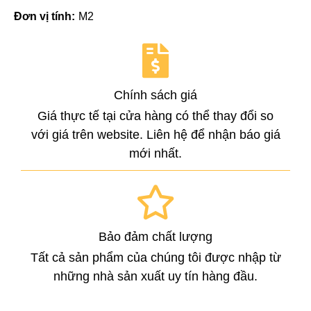
Đơn vị tính:
M2
Chính sách giá
Giá thực tế tại cửa hàng có thể thay đổi so
với giá trên website. Liên hệ để nhận báo giá
mới nhất.
Bảo đảm chất lượng
Tất cả sản phẩm của chúng tôi được nhập từ
những nhà sản xuất uy tín hàng đầu.