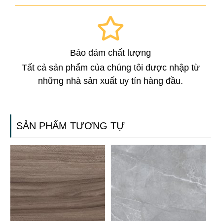
Bảo đảm chất lượng
Tất cả sản phẩm của chúng tôi được nhập từ
những nhà sản xuất uy tín hàng đầu.
SẢN PHẨM TƯƠNG TỰ