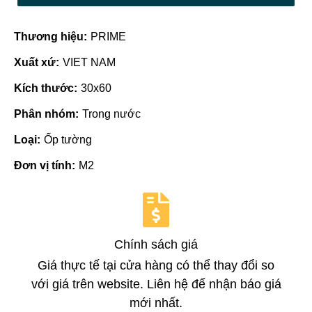
Thương hiệu:
PRIME
Xuất xứ:
VIET NAM
Kích thước:
30x60
Phân nhóm:
Trong nước
Loại:
Ốp tường
Đơn vị tính:
M2
Chính sách giá
Giá thực tế tại cửa hàng có thể thay đổi so
với giá trên website. Liên hệ để nhận báo giá
mới nhất.