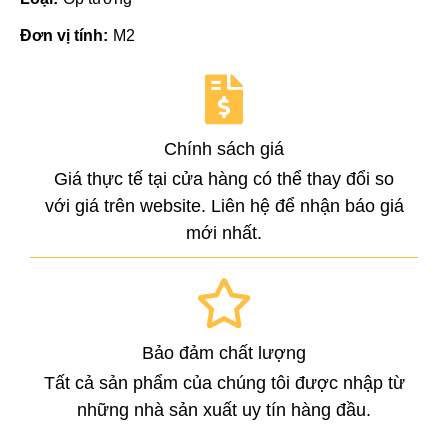
Đơn vị tính:
M2
Chính sách giá
Giá thực tế tại cửa hàng có thể thay đổi so
với giá trên website. Liên hệ để nhận báo giá
mới nhất.
Bảo đảm chất lượng
Tất cả sản phẩm của chúng tôi được nhập từ
những nhà sản xuất uy tín hàng đầu.