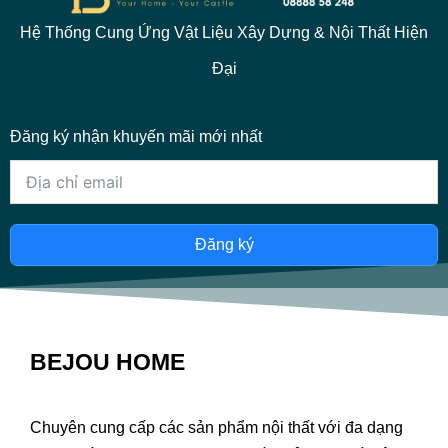
Hệ Thống Cung Ứng Vật Liệu Xây Dựng & Nội Thất Hiện
Đại
Đăng ký nhận khuyến mãi mới nhất
Đăng ký
BEJOU HOME
Chuyên cung cấp các sản phẩm nội thất với đa dạng