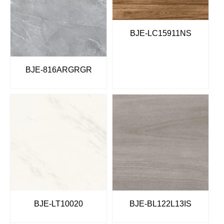
BJE-LC15911NS
BJE-816ARGRGR
BJE-LT10020
BJE-BL122L13IS