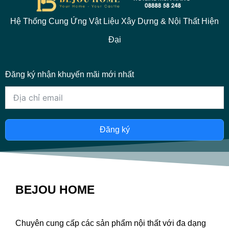
Hệ Thống Cung Ứng Vật Liệu Xây Dựng & Nội Thất Hiện
Đại
Đăng ký nhận khuyến mãi mới nhất
Đăng ký
BEJOU HOME
Chuyên cung cấp các sản phẩm nội thất với đa dạng