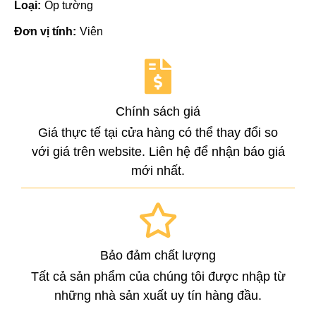
Loại:
Ốp tường
Đơn vị tính:
Viên
Chính sách giá
Giá thực tế tại cửa hàng có thể thay đổi so
với giá trên website. Liên hệ để nhận báo giá
mới nhất.
Bảo đảm chất lượng
Tất cả sản phẩm của chúng tôi được nhập từ
những nhà sản xuất uy tín hàng đầu.