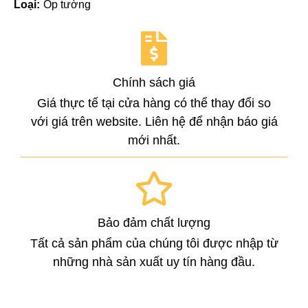
Loại:
Ốp tường
Chính sách giá
Giá thực tế tại cửa hàng có thể thay đổi so
với giá trên website. Liên hệ để nhận báo giá
mới nhất.
Bảo đảm chất lượng
Tất cả sản phẩm của chúng tôi được nhập từ
những nhà sản xuất uy tín hàng đầu.