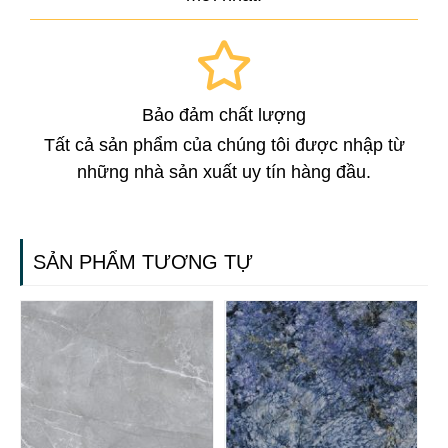
Bảo đảm chất lượng
Tất cả sản phẩm của chúng tôi được nhập từ
những nhà sản xuất uy tín hàng đầu.
SẢN PHẨM TƯƠNG TỰ