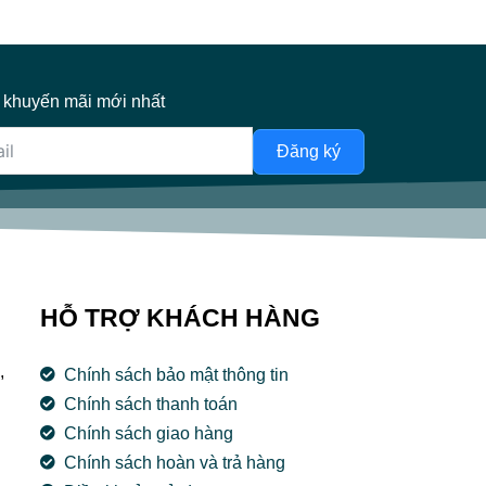
 khuyến mãi mới nhất
Đăng ký
HỖ TRỢ KHÁCH HÀNG
,
Chính sách bảo mật thông tin
Chính sách thanh toán
Chính sách giao hàng
Chính sách hoàn và trả hàng