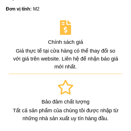
Đơn vị tính:
M2
Chính sách giá
Giá thực tế tại cửa hàng có thể thay đổi so
với giá trên website. Liên hệ để nhận báo giá
mới nhất.
Bảo đảm chất lượng
Tất cả sản phẩm của chúng tôi được nhập từ
những nhà sản xuất uy tín hàng đầu.