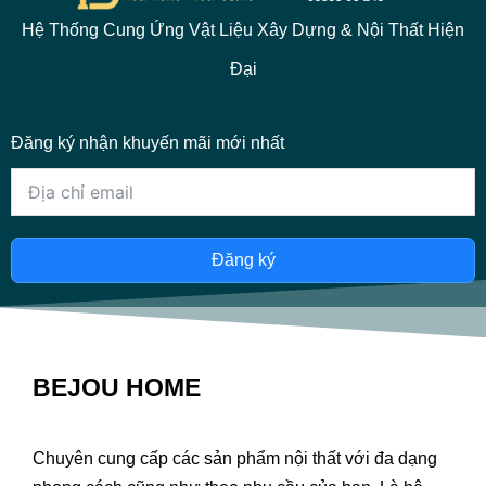
Hệ Thống Cung Ứng Vật Liệu Xây Dựng & Nội Thất Hiện
Đại
Đăng ký nhận khuyến mãi mới nhất
Đăng ký
BEJOU HOME
Chuyên cung cấp các sản phẩm nội thất với đa dạng