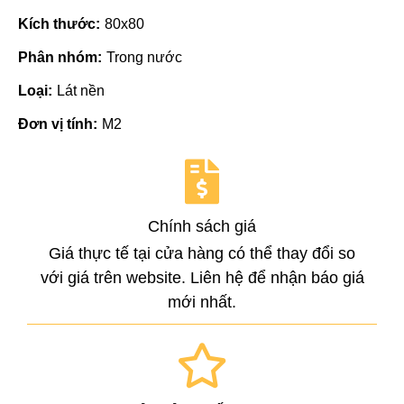
Kích thước:
80x80
Phân nhóm:
Trong nước
Loại:
Lát nền
Đơn vị tính:
M2
Chính sách giá
Giá thực tế tại cửa hàng có thể thay đổi so
với giá trên website. Liên hệ để nhận báo giá
mới nhất.