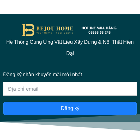
Hệ Thống Cung Ứng Vật Liệu Xây Dựng & Nội Thất Hiện
Đại
Đăng ký nhận khuyến mãi mới nhất
Đăng ký