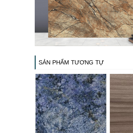
SẢN PHẨM TƯƠNG TỰ