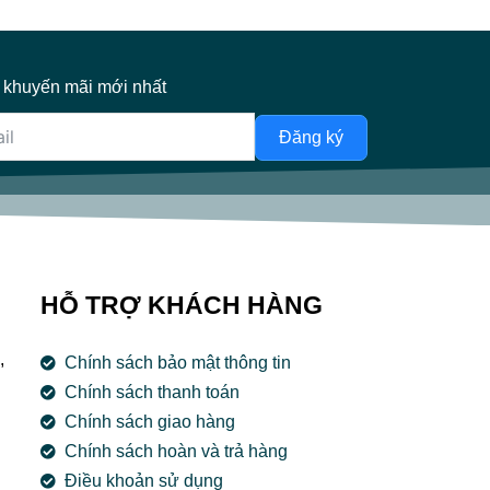
 khuyến mãi mới nhất
Đăng ký
HỖ TRỢ KHÁCH HÀNG
,
Chính sách bảo mật thông tin
Chính sách thanh toán
Chính sách giao hàng
Chính sách hoàn và trả hàng
Điều khoản sử dụng