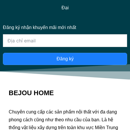
Đại
Đăng ký nhận khuyến mãi mới nhất
Đăng ký
BEJOU HOME
Chuyên cung cấp các sản phẩm nội thất với đa dạng
phong cách cũng như theo nhu cầu của bạn. Là hệ
thống vật liệu xây dựng trên toàn khu vực Miền Trung