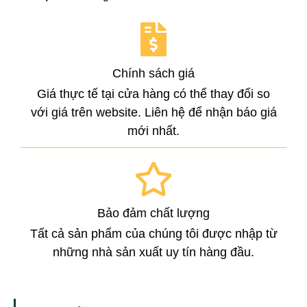
Chính sách giá
Giá thực tế tại cửa hàng có thể thay đổi so
với giá trên website. Liên hệ để nhận báo giá
mới nhất.
Bảo đảm chất lượng
Tất cả sản phẩm của chúng tôi được nhập từ
những nhà sản xuất uy tín hàng đầu.