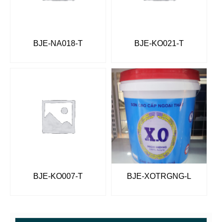
BJE-NA018-T
BJE-KO021-T
BJE-KO007-T
BJE-XOTRGNG-L