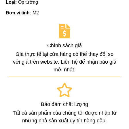
Loại:
Ốp tường
Đơn vị tính:
M2
Chính sách giá
Giá thực tế tại cửa hàng có thể thay đổi so
với giá trên website. Liên hệ để nhận báo giá
mới nhất.
Bảo đảm chất lượng
Tất cả sản phẩm của chúng tôi được nhập từ
những nhà sản xuất uy tín hàng đầu.