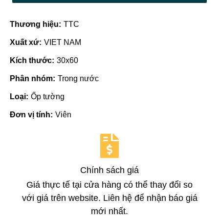
Thương hiệu:
TTC
Xuất xứ:
VIET NAM
Kích thước:
30x60
Phân nhóm:
Trong nước
Loại:
Ốp tường
Đơn vị tính:
Viên
Chính sách giá
Giá thực tế tại cửa hàng có thể thay đổi so
với giá trên website. Liên hệ để nhận báo giá
mới nhất.