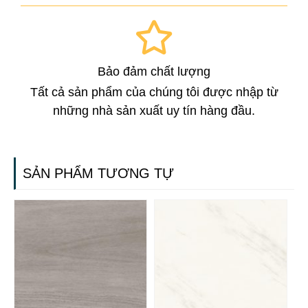
Bảo đảm chất lượng
Tất cả sản phẩm của chúng tôi được nhập từ
những nhà sản xuất uy tín hàng đầu.
SẢN PHẨM TƯƠNG TỰ