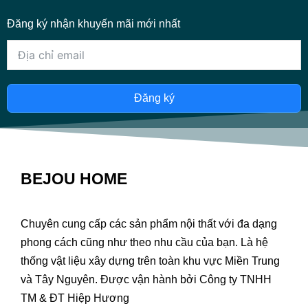
Đăng ký nhận khuyến mãi mới nhất
Đăng ký
BEJOU HOME
Chuyên cung cấp các sản phẩm nội thất với đa dạng
phong cách cũng như theo nhu cầu của bạn. Là hệ
thống vật liệu xây dựng trên toàn khu vực Miền Trung
và Tây Nguyên. Được vận hành bởi Công ty TNHH
TM & ĐT Hiệp Hương