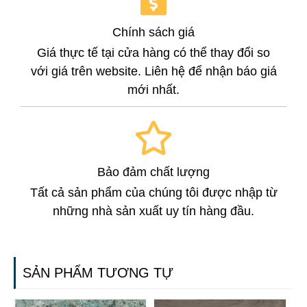
Chính sách giá
Giá thực tế tại cửa hàng có thể thay đổi so
với giá trên website. Liên hệ để nhận báo giá
mới nhất.
Bảo đảm chất lượng
Tất cả sản phẩm của chúng tôi được nhập từ
những nhà sản xuất uy tín hàng đầu.
SẢN PHẨM TƯƠNG TỰ