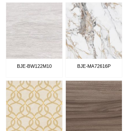
BJE-BW122M10
BJE-MA72616P