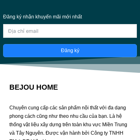
Đăng ký nhận khuyến mãi mới nhất
Đăng ký
BEJOU HOME
Chuyên cung cấp các sản phẩm nội thất với đa dạng
phong cách cũng như theo nhu cầu của bạn. Là hệ
thống vật liệu xây dựng trên toàn khu vực Miền Trung
và Tây Nguyên. Được vận hành bởi Công ty TNHH