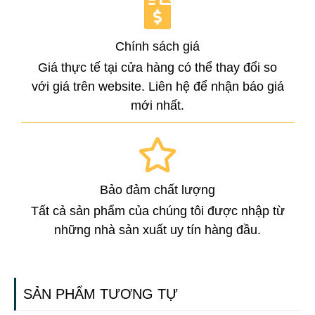
Chính sách giá
Giá thực tế tại cửa hàng có thể thay đổi so
với giá trên website. Liên hệ để nhận báo giá
mới nhất.
Bảo đảm chất lượng
Tất cả sản phẩm của chúng tôi được nhập từ
những nhà sản xuất uy tín hàng đầu.
SẢN PHẨM TƯƠNG TỰ