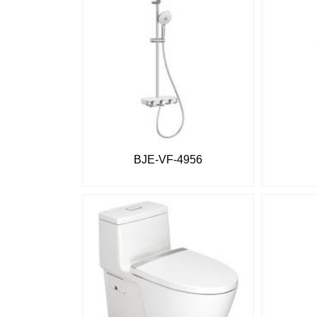
BJE-VF-4956