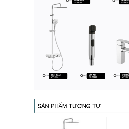
SẢN PHẨM TƯƠNG TỰ