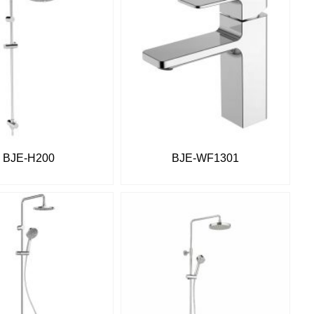
BJE-H200
BJE-WF1301