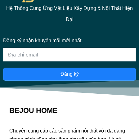
Hệ Thống Cung Ứng Vật Liệu Xây Dựng & Nội Thất Hiện
Đại
Đăng ký nhận khuyến mãi mới nhất
Đăng ký
BEJOU HOME
Chuyên cung cấp các sản phẩm nội thất với đa dạng