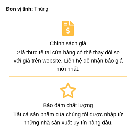
Đơn vị tính:
Thùng
Chính sách giá
Giá thực tế tại cửa hàng có thể thay đổi so
với giá trên website. Liên hệ để nhận báo giá
mới nhất.
Bảo đảm chất lượng
Tất cả sản phẩm của chúng tôi được nhập từ
những nhà sản xuất uy tín hàng đầu.