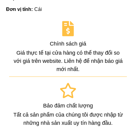
Đơn vị tính:
Cái
Chính sách giá
Giá thực tế tại cửa hàng có thể thay đổi so
với giá trên website. Liên hệ để nhận báo giá
mới nhất.
Bảo đảm chất lượng
Tất cả sản phẩm của chúng tôi được nhập từ
những nhà sản xuất uy tín hàng đầu.