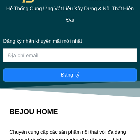
Hệ Thống Cung Ứng Vật Liệu Xây Dựng & Nội Thất Hiện
Đại
Đăng ký nhận khuyến mãi mới nhất
Đăng ký
BEJOU HOME
Chuyên cung cấp các sản phẩm nội thất với đa dạng