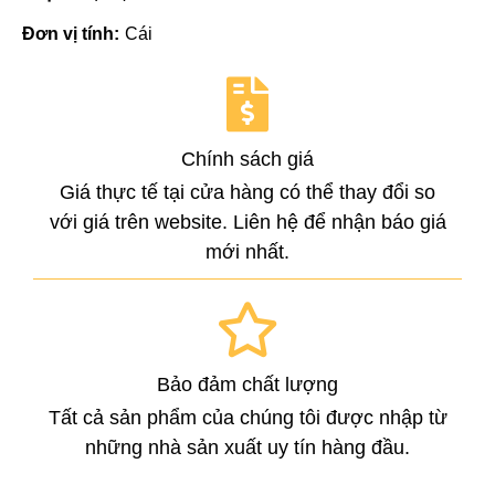
Đơn vị tính:
Cái
Chính sách giá
Giá thực tế tại cửa hàng có thể thay đổi so
với giá trên website. Liên hệ để nhận báo giá
mới nhất.
Bảo đảm chất lượng
Tất cả sản phẩm của chúng tôi được nhập từ
những nhà sản xuất uy tín hàng đầu.