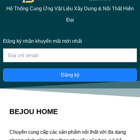
Hệ Thống Cung Ứng Vật Liệu Xây Dựng & Nội Thất Hiện
Đại
Đăng ký nhận khuyến mãi mới nhất
Đăng ký
BEJOU HOME
Chuyên cung cấp các sản phẩm nội thất với đa dạng