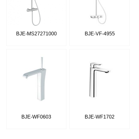
BJE-MS27271000
BJE-VF-4955
BJE-WF0603
BJE-WF1702