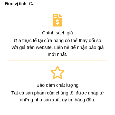
Đơn vị tính:
Cái
Chính sách giá
Giá thực tế tại cửa hàng có thể thay đổi so
với giá trên website. Liên hệ để nhận báo giá
mới nhất.
Bảo đảm chất lượng
Tất cả sản phẩm của chúng tôi được nhập từ
những nhà sản xuất uy tín hàng đầu.