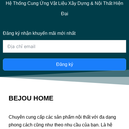
Hệ Thống Cung Ứng Vật Liệu Xây Dựng & Nội Thất Hiện
Đại
Đăng ký nhận khuyến mãi mới nhất
Đăng ký
BEJOU HOME
Chuyên cung cấp các sản phẩm nội thất với đa dạng
phong cách cũng như theo nhu cầu của bạn. Là hệ