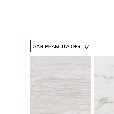
SẢN PHẨM TƯƠNG TỰ