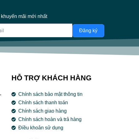
 khuyến mãi mới nhất
Đăng ký
HỖ TRỢ KHÁCH HÀNG
,
Chính sách bảo mật thông tin
Chính sách thanh toán
Chính sách giao hàng
Chính sách hoàn và trả hàng
Điều khoản sử dụng