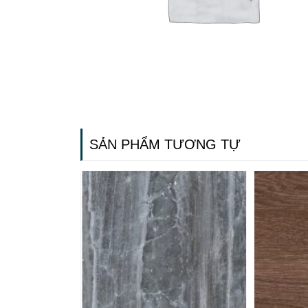
SẢN PHẨM TƯƠNG TỰ