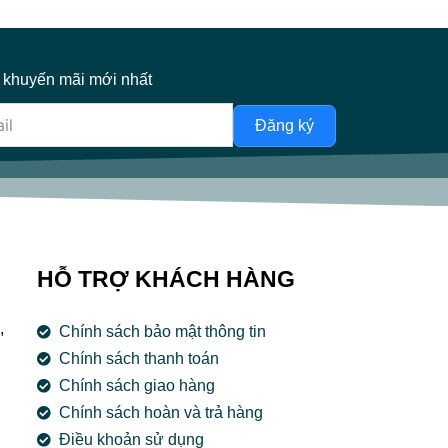
 khuyến mãi mới nhất
Đăng ký
HỖ TRỢ KHÁCH HÀNG
,
Chính sách bảo mật thông tin
Chính sách thanh toán
Chính sách giao hàng
Chính sách hoàn và trả hàng
Điều khoản sử dụng