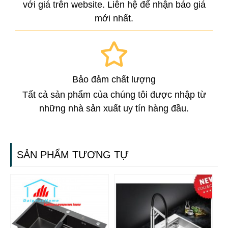
với giá trên website. Liên hệ để nhận báo giá
mới nhất.
Bảo đảm chất lượng
Tất cả sản phẩm của chúng tôi được nhập từ
những nhà sản xuất uy tín hàng đầu.
SẢN PHẨM TƯƠNG TỰ