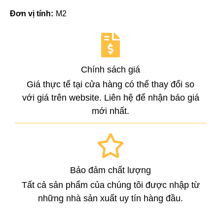
Đơn vị tính:
M2
Chính sách giá
Giá thực tế tại cửa hàng có thể thay đổi so
với giá trên website. Liên hệ để nhận báo giá
mới nhất.
Bảo đảm chất lượng
Tất cả sản phẩm của chúng tôi được nhập từ
những nhà sản xuất uy tín hàng đầu.