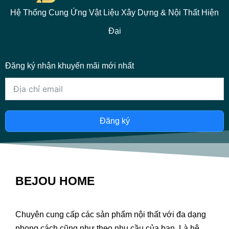
Hệ Thống Cung Ứng Vật Liệu Xây Dựng & Nội Thất Hiện
Đại
Đăng ký nhận khuyến mãi mới nhất
Đăng ký
BEJOU HOME
Chuyên cung cấp các sản phẩm nội thất với đa dạng
phong cách cũng như theo nhu cầu của bạn. Là hệ