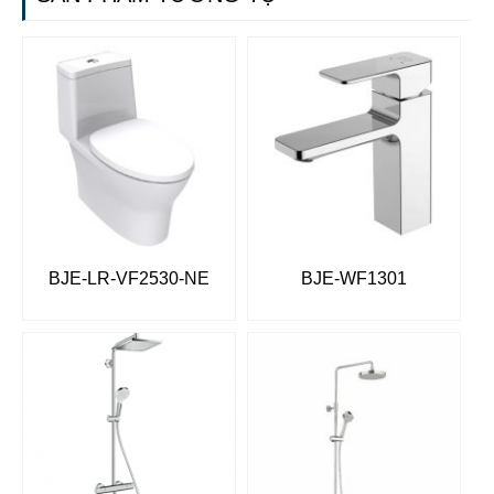
BJE-LR-VF2530-NE
BJE-WF1301