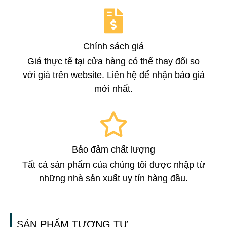
Chính sách giá
Giá thực tế tại cửa hàng có thể thay đổi so
với giá trên website. Liên hệ để nhận báo giá
mới nhất.
Bảo đảm chất lượng
Tất cả sản phẩm của chúng tôi được nhập từ
những nhà sản xuất uy tín hàng đầu.
SẢN PHẨM TƯƠNG TỰ