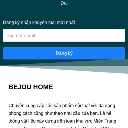
Đại
Đăng ký nhận khuyến mãi mới nhất
Đăng ký
BEJOU HOME
Chuyên cung cấp các sản phẩm nội thất với đa dạng
phong cách cũng như theo nhu cầu của bạn. Là hệ
thống vật liệu xây dựng trên toàn khu vực Miền Trung