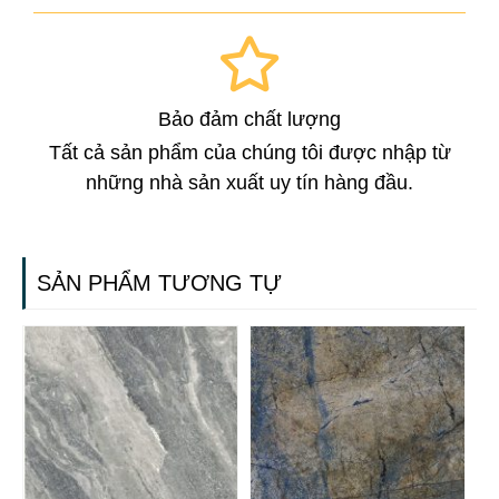
Bảo đảm chất lượng
Tất cả sản phẩm của chúng tôi được nhập từ
những nhà sản xuất uy tín hàng đầu.
SẢN PHẨM TƯƠNG TỰ