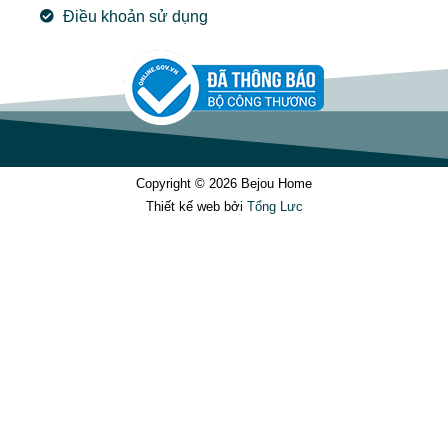
Điều khoản sử dụng
Copyright © 2026 Bejou Home
Thiết kế web bởi
Tổng Lưc