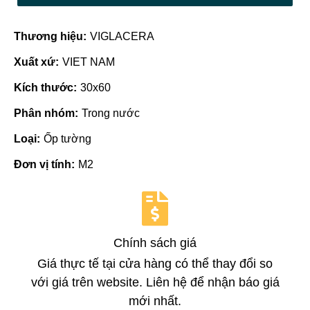
Thương hiệu:
VIGLACERA
Xuất xứ:
VIET NAM
Kích thước:
30x60
Phân nhóm:
Trong nước
Loại:
Ốp tường
Đơn vị tính:
M2
Chính sách giá
Giá thực tế tại cửa hàng có thể thay đổi so
với giá trên website. Liên hệ để nhận báo giá
mới nhất.