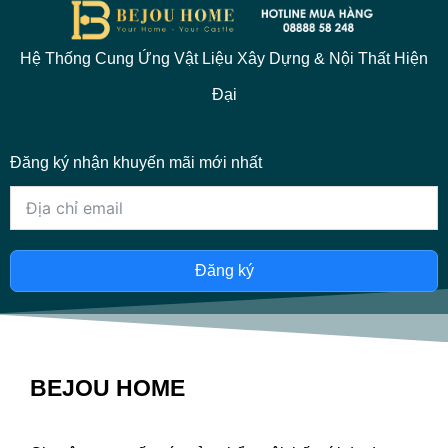
Hệ Thống Cung Ứng Vật Liệu Xây Dựng & Nội Thất Hiện
Đại
Đăng ký nhận khuyến mãi mới nhất
Đăng ký
BEJOU HOME