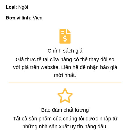
Loại:
Ngói
Đơn vị tính:
Viên
Chính sách giá
Giá thực tế tại cửa hàng có thể thay đổi so
với giá trên website. Liên hệ để nhận báo giá
mới nhất.
Bảo đảm chất lượng
Tất cả sản phẩm của chúng tôi được nhập từ
những nhà sản xuất uy tín hàng đầu.